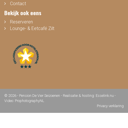
Contact
Bekijk ook eens
Reserveren
Lounge- & Eetcafé Zilt
© 2026 - Pension De Vier Seizoenen -
Realisatie & hosting
:
Esselink.nu
-
Video: ProphotographyNL
Privacy verklaring