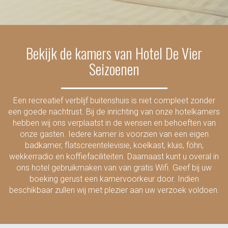
Bekijk de kamers van Hotel De Vier
Seizoenen
Een recreatief verblijf buitenshuis is niet compleet zonder
een goede nachtrust. Bij de inrichting van onze hotelkamers
hebben wij ons verplaatst in de wensen en behoeften van
onze gasten. Iedere kamer is voorzien van een eigen
badkamer, flatscreentelevisie, koelkast, kluis, föhn,
wekkerradio en koffiefaciliteiten. Daarnaast kunt u overal in
ons hotel gebruikmaken van van gratis Wifi. Geef bij uw
boeking gerust een kamervoorkeur door. Indien
beschikbaar zullen wij met plezier aan uw verzoek voldoen.