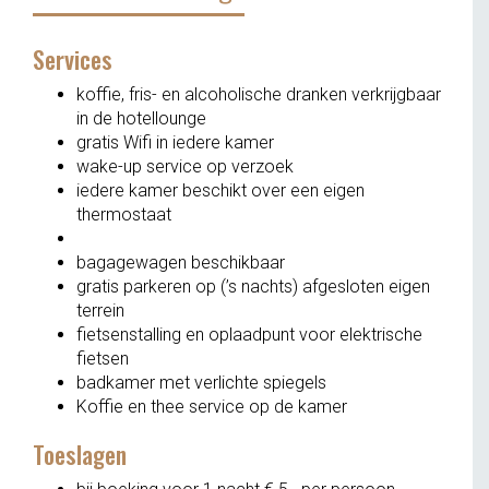
Services
koffie, fris- en alcoholische dranken verkrijgbaar
in de hotellounge
gratis Wifi in iedere kamer
wake-up service op verzoek
iedere kamer beschikt over een eigen
thermostaat
bagagewagen beschikbaar
gratis parkeren op (’s nachts) afgesloten eigen
terrein
fietsenstalling en oplaadpunt voor elektrische
fietsen
badkamer met verlichte spiegels
Koffie en thee service op de kamer
Toeslagen