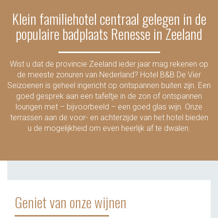
Klein familiehotel centraal gelegen in de
populaire badplaats Renesse in Zeeland
Wist u dat de provincie Zeeland ieder jaar mag rekenen op
de meeste zonuren van Nederland? Hotel B&B De Vier
Seizoenen is geheel ingericht op ontspannen buiten zijn. Een
goed gesprek aan een tafeltje in de zon of ontspannen
loungen met – bijvoorbeeld – een goed glas wijn. Onze
terrassen aan de voor- en achterzijde van het hotel bieden
u de mogelijkheid om even heerlijk af te dwalen.
Geniet van onze wijnen