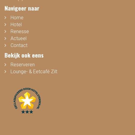
Navigeer naar
Home
Hotel
Renesse
Actueel
Contact
Bekijk ook eens
Reserveren
Lounge- & Eetcafé Zilt