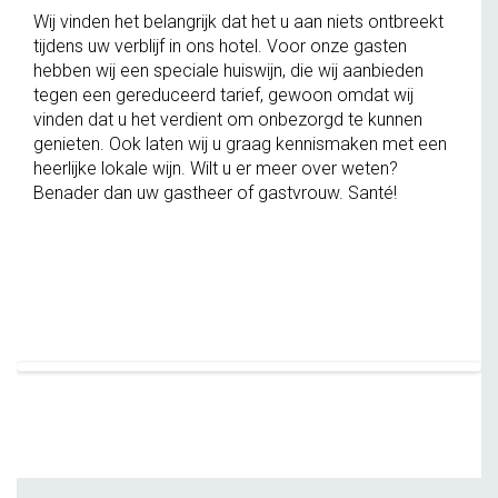
Wij vinden het belangrijk dat het u aan niets ontbreekt
tijdens uw verblijf in ons hotel. Voor onze gasten
hebben wij een speciale huiswijn, die wij aanbieden
tegen een gereduceerd tarief, gewoon omdat wij
vinden dat u het verdient om onbezorgd te kunnen
genieten. Ook laten wij u graag kennismaken met een
heerlijke lokale wijn. Wilt u er meer over weten?
Benader dan uw gastheer of gastvrouw. Santé!