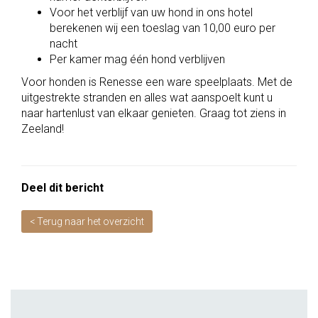
Voor het verblijf van uw hond in ons hotel
berekenen wij een toeslag van 10,00 euro per
nacht
Per kamer mag één hond verblijven
Voor honden is Renesse een ware speelplaats. Met de
uitgestrekte stranden en alles wat aanspoelt kunt u
naar hartenlust van elkaar genieten. Graag tot ziens in
Zeeland!
Deel dit bericht
< Terug naar het overzicht