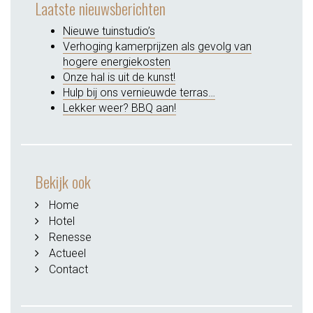
Laatste nieuwsberichten
Nieuwe tuinstudio’s
Verhoging kamerprijzen als gevolg van
hogere energiekosten
Onze hal is uit de kunst!
Hulp bij ons vernieuwde terras…
Lekker weer? BBQ aan!
Bekijk ook
Home
Hotel
Renesse
Actueel
Contact