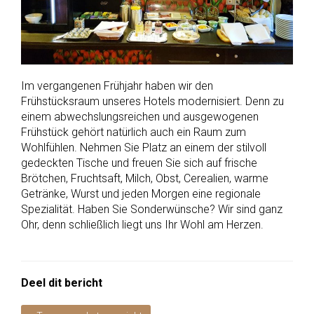
Im vergangenen Frühjahr haben wir den
Frühstücksraum unseres Hotels modernisiert. Denn zu
einem abwechslungsreichen und ausgewogenen
Frühstück gehört natürlich auch ein Raum zum
Wohlfühlen. Nehmen Sie Platz an einem der stilvoll
gedeckten Tische und freuen Sie sich auf frische
Brötchen, Fruchtsaft, Milch, Obst, Cerealien, warme
Getränke, Wurst und jeden Morgen eine regionale
Spezialität. Haben Sie Sonderwünsche? Wir sind ganz
Ohr, denn schließlich liegt uns Ihr Wohl am Herzen.
Deel dit bericht