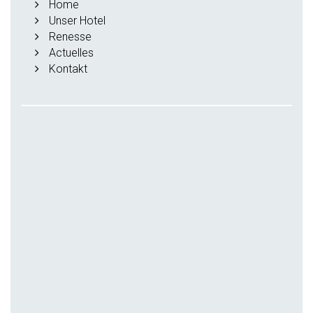
Home
Unser Hotel
Renesse
Actuelles
Kontakt