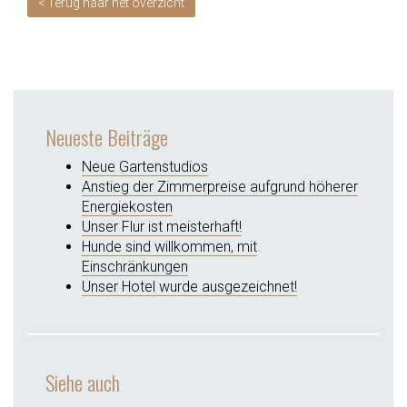
< Terug naar het overzicht
Neueste Beiträge
Neue Gartenstudios
Anstieg der Zimmerpreise aufgrund höherer
Energiekosten
Unser Flur ist meisterhaft!
Hunde sind willkommen, mit
Einschränkungen
Unser Hotel wurde ausgezeichnet!
Siehe auch