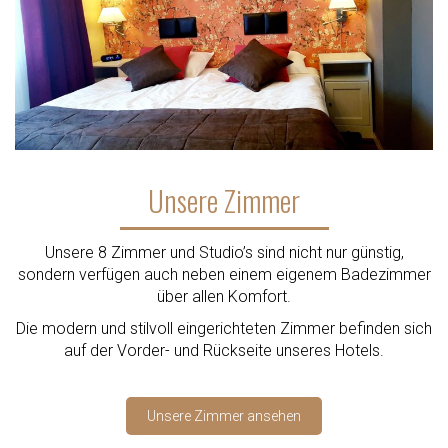
Unsere Zimmer
Unsere 8 Zimmer und Studio’s sind nicht nur günstig,
sondern verfügen auch neben einem eigenem Badezimmer
über allen Komfort.
Die modern und stilvoll eingerichteten Zimmer befinden sich
auf der Vorder- und Rückseite unseres Hotels.
Unsere Zimmer ansehen