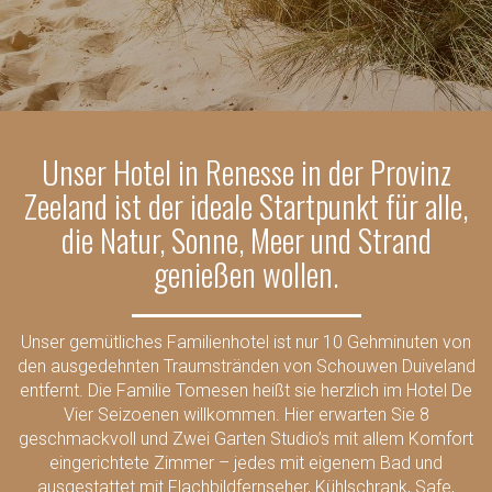
Unser Hotel in Renesse in der Provinz
Zeeland ist der ideale Startpunkt für alle,
die Natur, Sonne, Meer und Strand
genießen wollen.
Unser gemütliches Familienhotel ist nur 10 Gehminuten von
den ausgedehnten Traumstränden von Schouwen Duiveland
entfernt. Die Familie Tomesen heißt sie herzlich im Hotel De
Vier Seizoenen willkommen. Hier erwarten Sie 8
geschmackvoll und Zwei Garten Studio’s mit allem Komfort
eingerichtete Zimmer – jedes mit eigenem Bad und
ausgestattet mit Flachbildfernseher, Kühlschrank, Safe,