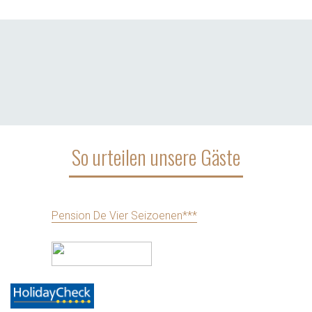
So urteilen unsere Gäste
Pension De Vier Seizoenen***