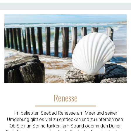
Renesse
Im beliebten Seebad Renesse am Meer und seiner
Umgebung gibt es viel zu entdecken und zu unternehmen.
Ob Sie nun Sonne tanken, am Strand oder in den Dünen