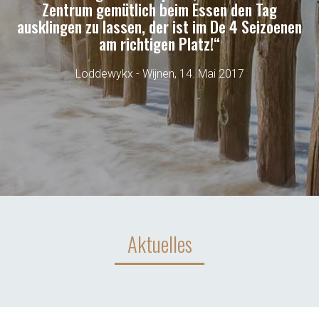
Zentrum gemütlich beim Essen den Tag
ausklingen zu lassen, der ist im De 4 Seizoenen
am richtigen Platz!“
Loddewykx - Wijnen, 14. Mai 2017
Aktuelles