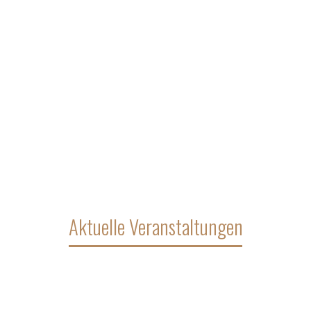
Aktuelle Veranstaltungen