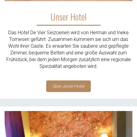
Unser Hotel
Das Hotel De Vier Seizoenen wird von Herman und Ineke
Tomesen geführt. Zusammen kümmern sie sich um das
Wohl ihrer Gäste. Es erwarten Sie saubere und gepflegte
Zimmer, bequeme Betten und eine große Auswahl zum
Frühstück, bei dem jeden Morgen zusätzlich eine regionale
Spezialität angeboten wird.
Über unser Hotel