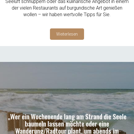
Seeluft schnuppern oder das kulinarische Angebot in einem
der vielen Restaurants auf burgundische Art genießen
wollen – wir haben wertvolle Tipps für Sie.
Weiterlesen
„Wer ein Wochenende lang am Strand die Seele
baumeln lassen möchte oder eine
Wanderung/Radtour plant, um abends im