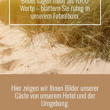
Bilder sagen mehr als 1000
Worte – blättern Sie ruhig in
unserem Fotoalbum.
Hier zeigen wir Ihnen Bilder unserer
Gäste von unserem Hotel und der
Umgebung.