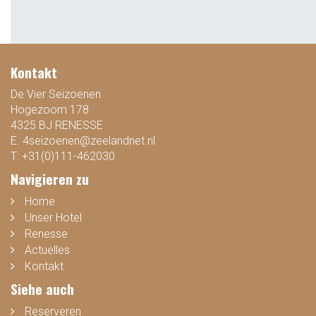
Kontakt
De Vier Seizoenen
Hogezoom 178
4325 BJ RENESSE
E.
4seizoenen@zeelandnet.nl
T:
+31(0)111-462030
Navigieren zu
Home
Unser Hotel
Renesse
Actuelles
Kontakt
Siehe auch
Reserveren